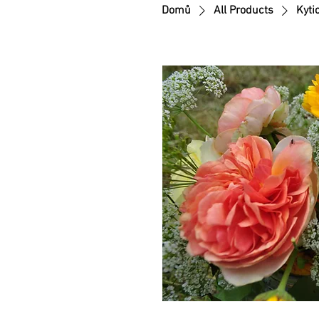
Domů
All Products
Kyti